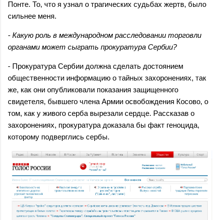
Понте. То, что я узнал о трагических судьбах жертв, было
сильнее меня.
- Какую роль в международном расследовании торговли
органами может сыграть прокуратура Сербии?
- Прокуратура Сербии должна сделать достоянием
общественности информацию о тайных захоронениях, так
же, как они опубликовали показания защищенного
свидетеля, бывшего члена Армии освобождения Косово, о
том, как у живого серба вырезали сердце. Рассказав о
захоронениях, прокуратура доказала бы факт геноцида,
которому подверглись сербы.